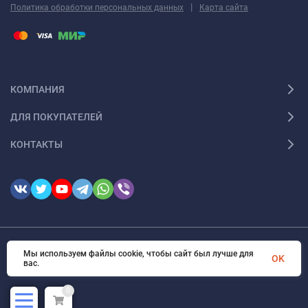
|
Политика обработки персональных данных
Карта сайта
КОМПАНИЯ
ДЛЯ ПОКУПАТЕЛЕЙ
КОНТАКТЫ
Мы используем файлы cookie, чтобы сайт был лучше для
© 2026 FotomarketSu Все права защищены
OK
вас.
0