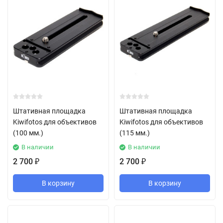
Штативная площадка
Штативная площадка
Kiwifotos для объективов
Kiwifotos для объективов
(100 мм.)
(115 мм.)
В наличии
В наличии
2 700
2 700
₽
₽
В корзину
В корзину