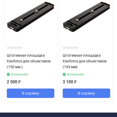
Штативная площадка
Штативная площадка
Kiwifotos для объективов
Kiwifotos для объективов
(150 мм.)
(169 мм)
В наличии
В наличии
2 500
3 100
₽
₽
В корзину
В корзину