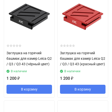
Заглушка на горячий
Заглушка на горячий
башмак для камер Leica Q2
башмак для камер Leica Q2
/ Q3 / Q3 43 (чёрный цвет)
/ Q3 / Q3 43 (красный цвет)
В наличии
В наличии
1 200
1 200
₽
₽
В корзину
В корзину