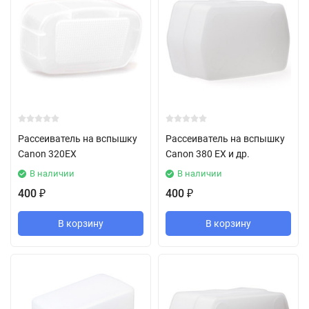
Рассеиватель на вспышку
Рассеиватель на вспышку
Canon 320EX
Canon 380 EX и др.
В наличии
В наличии
400
400
₽
₽
В корзину
В корзину