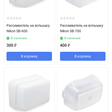
Рассеиватель на вспышку
Рассеиватель на вспышку
Nikon SB-600
Nikon SB-700
В наличии
В наличии
300
400
₽
₽
В корзину
В корзину