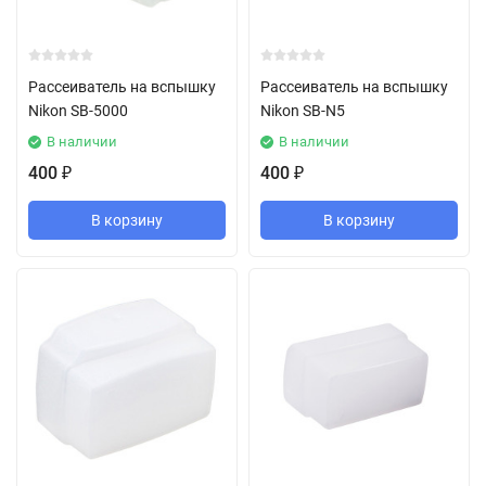
Рассеиватель на вспышку
Рассеиватель на вспышку
Nikon SB-5000
Nikon SB-N5
В наличии
В наличии
400
400
₽
₽
В корзину
В корзину