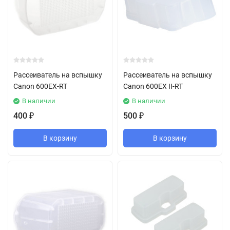
Рассеиватель на вспышку
Рассеиватель на вспышку
Canon 600EX-RT
Canon 600EX II-RT
В наличии
В наличии
400
500
₽
₽
В корзину
В корзину