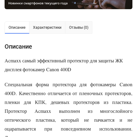
Описание
Характеристики
Отзывы (0)
Описание
Acmaxx самый эффективный протектор для защиты ЖК
дисплея фотокамер Canon 400D
Специальная форма протектора для фотокамеры Canon
400D. Качественно отличается от пленочных протекторов,
пленки для КПК, дешевых протекторов из пластика.
Протектор Acmaxx выполнен из многослойного
оптического пластика, который не пачкается и не
оцарапывается при повседневном использовании.