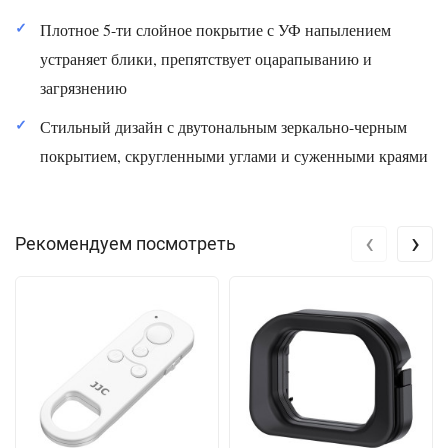
Плотное 5-ти слойное покрытие с УФ напылением
устраняет блики, препятствует оцарапыванию и
загрязнению
Стильный дизайн с двутональным зеркально-черным
покрытием, скругленными углами и суженными краями
‹
›
Рекомендуем посмотреть