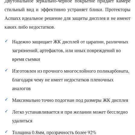
Двутональное зеркально-черное покрытие придает камере
стильный вид и эффективно устраняет блики. Протекторы
Acmaxx идеальное решение для защиты дисплея и не имеют
каких либо недостатков.
Надежно защищает ЖК дисплей от царапин, различных
загрязнений, артефактов, или иных повреждений во
время съемки
Изготовлен из прочного многослойного поликарбоната,
благодаря чему не имеет недостатков пленочных
аналогов
Максимально точно подогнан под размеры ЖК дисплея
Легко устанавливается и при желании может бесследно
удалиться
Толщина 0.8мм, прозрачность более 92%