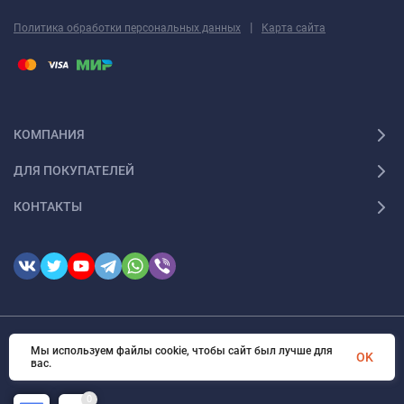
|
Политика обработки персональных данных
Карта сайта
КОМПАНИЯ
ДЛЯ ПОКУПАТЕЛЕЙ
КОНТАКТЫ
© 2026 FotomarketSu Все права защищены
Мы используем файлы cookie, чтобы сайт был лучше для
OK
вас.
0