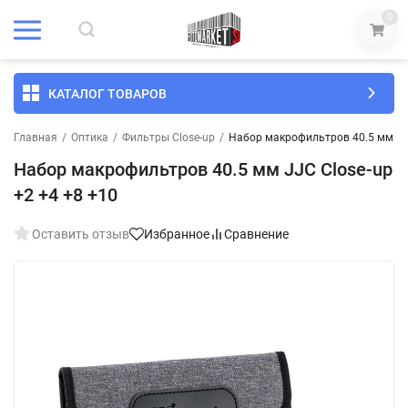
0
КАТАЛОГ ТОВАРОВ
Главная
/
Оптика
/
Фильтры Close-up
/
Набор макрофильтров 40.5 мм JJC
Набор макрофильтров 40.5 мм JJC Close-up
+2 +4 +8 +10
Оставить отзыв
Избранное
Сравнение