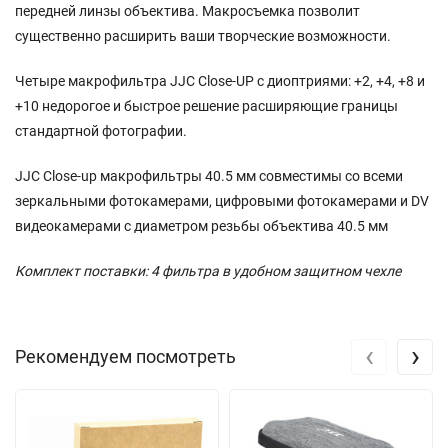
передней линзы объектива. Макросъемка позволит
существенно расширить ваши творческие возможности.
Четыре макрофильтра JJC Close-UP с диоптриями: +2, +4, +8 и
+10 недорогое и быстрое решение расширяющие границы
стандартной фотографии.
JJC Close-up макрофильтры 40.5 мм совместимы со всеми
зеркальными фотокамерами, цифровыми фотокамерами и DV
видеокамерами с диаметром резьбы объектива 40.5 мм
Комплект поставки: 4 фильтра в удобном защитном чехле
‹
›
Рекомендуем посмотреть