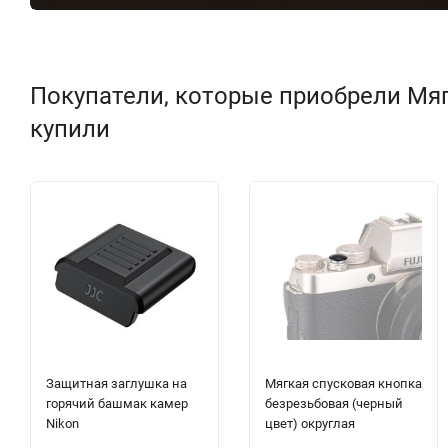
Покупатели, которые приобрели Мяг
купили
Защитная заглушка на
Мягкая спусковая кнопка
горячий башмак камер
безрезьбовая (черный
Nikon
цвет) округлая