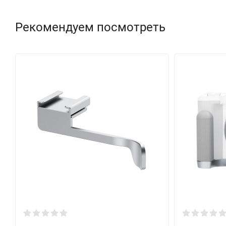
Рекомендуем посмотреть