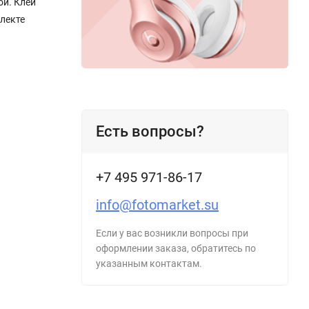
ой. Клей
плекте
Есть вопросы?
+7 495 971-86-17
info@fotomarket.su
Если у вас возникли вопросы при
оформлении заказа, обратитесь по
указанным контактам.