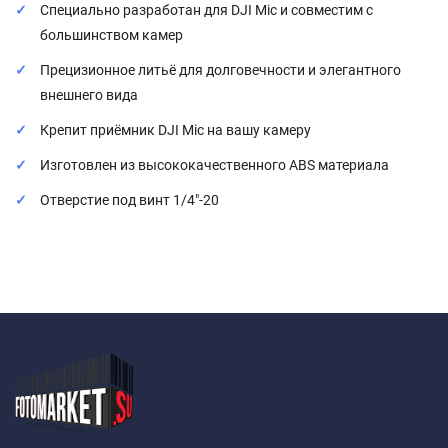
Специально разработан для DJI Mic и совместим с
большинством камер
Прецизионное литьё для долговечности и элегантного
внешнего вида
Крепит приёмник DJI Mic на вашу камеру
Изготовлен из высококачественного ABS материала
Отверстие под винт 1/4"-20