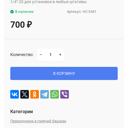
1/4"-20 для установки в любые штативы
В наличии
Артикул:
HC-DM1
700
₽
Количество:
В КОРЗИНУ
Категории
Переходники в горячий башмак