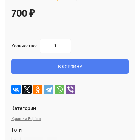
700
₽
Количество:
В КОРЗИНУ
Категории
Крышки Fujifilm
Тэги