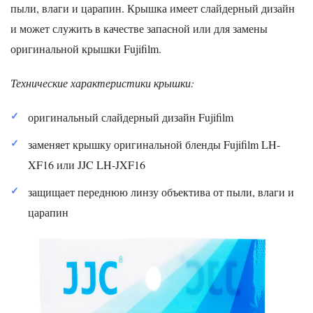
пыли, влаги и царапин. Крышка имеет слайдерный дизайн
и может служить в качестве запасной или для замены
оригинальной крышки Fujifilm.
Технические характеристики крышки:
оригинальный слайдерный дизайн Fujifilm
заменяет крышку оригинальной бленды Fujifilm LH-
XF16 или JJC LH-JXF16
защищает переднюю линзу объектива от пыли, влаги и
царапин