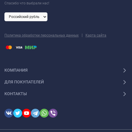
Спасибо что выбрали нас!
|
Политика обработки персональных данных
Карта сайта
КОМПАНИЯ
ДЛЯ ПОКУПАТЕЛЕЙ
КОНТАКТЫ