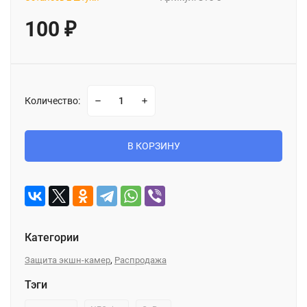
100
₽
Количество:
В КОРЗИНУ
Категории
,
Защита экшн-камер
Распродажа
Тэги