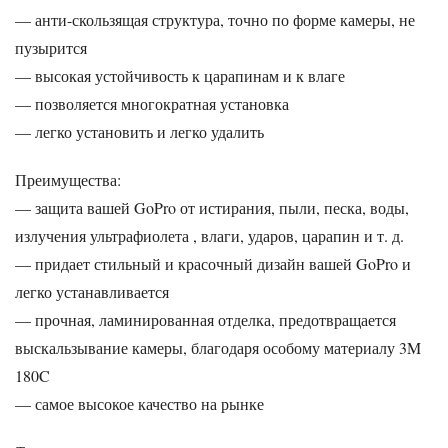
— анти-скользящая структура, точно по форме камеры, не
пузырится
— высокая устойчивость к царапинам и к влаге
— позволяется многократная установка
— легко установить и легко удалить
Преимущества:
— защита вашей GoPro от истирания, пыли, песка, воды,
излучения ультрафиолета , влаги, ударов, царапин и т. д.
— придает стильный и красочный дизайн вашей GoPro и
легко устанавливается
— прочная, ламинированная отделка, предотвращается
выскальзывание камеры, благодаря особому материалу 3M
180C
— самое высокое качество на рынке