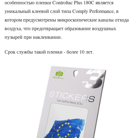
особенностью пленки Controltac Plus 180C является
уникальный клеевой слой типа Comply Performance, в
котором предусмотрены микроскопические каналы отхода
воздуха, что предотвращает образование воздушных
пузырей при наклеивании.
Срок службы такой пленки - более 10 лет.