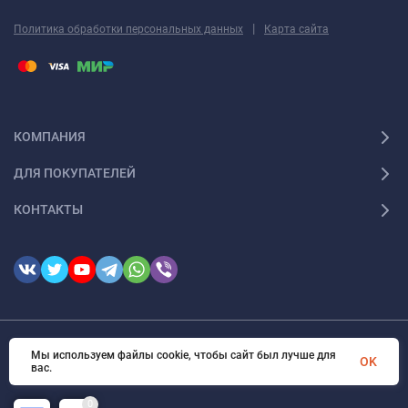
|
Политика обработки персональных данных
Карта сайта
КОМПАНИЯ
ДЛЯ ПОКУПАТЕЛЕЙ
КОНТАКТЫ
© 2026 FotomarketSu Все права защищены
Мы используем файлы cookie, чтобы сайт был лучше для
OK
вас.
0