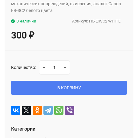
механических повреждений, окисления, аналог Canon
ER-SC2 белого цвета
В наличии
Артикул:
HC-ERSC2 WHITE
300
₽
Количество:
В КОРЗИНУ
Категории