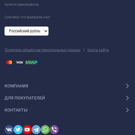
пункте самовывоза.
Спасибо что выбрали нас!
|
Политика обработки персональных данных
Карта сайта
КОМПАНИЯ
ДЛЯ ПОКУПАТЕЛЕЙ
КОНТАКТЫ