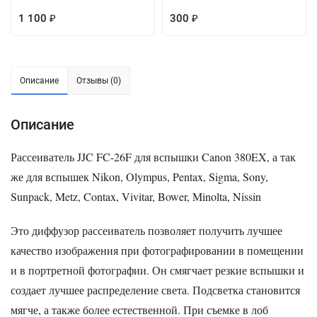
1 100
300
₽
₽
Описание
Отзывы (0)
Описание
Рассеиватель JJC FC-26F для вспышки
Canon 380EX
, а так
же для вспышек Nikon, Olympus, Pentax, Sigma, Sony,
Sunpack, Metz, Contax, Vivitar, Bower, Minolta, Nissin
Это диффузор рассеиватель позволяет получить лучшее
качество изображения при фотографировании в помещении
и в портретной фотографии. Он смягчает резкие вспышки и
создает лучшее распределение света. Подсветка становится
мягче, а также более естественной. При съемке в лоб