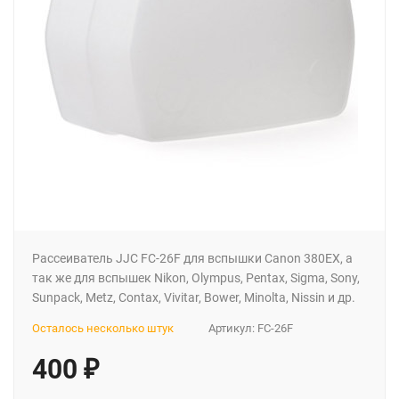
Рассеиватель JJC FC-26F для вспышки Canon 380EX, а
так же для вспышек Nikon, Olympus, Pentax, Sigma, Sony,
Sunpack, Metz, Contax, Vivitar, Bower, Minolta, Nissin и др.
Осталось несколько штук
Артикул:
FC-26F
400
₽