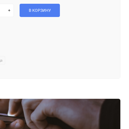
В КОРЗИНУ
да