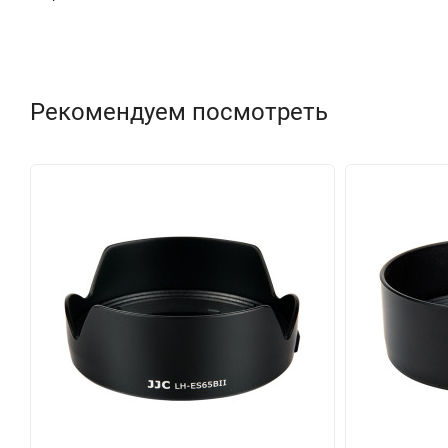
Рекомендуем посмотреть