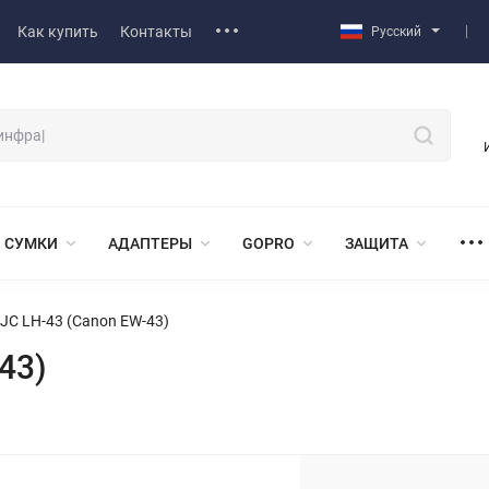
Как купить
Контакты
Русский
СУМКИ
АДАПТЕРЫ
GOPRO
ЗАЩИТА
JC LH-43 (Canon EW-43)
43)