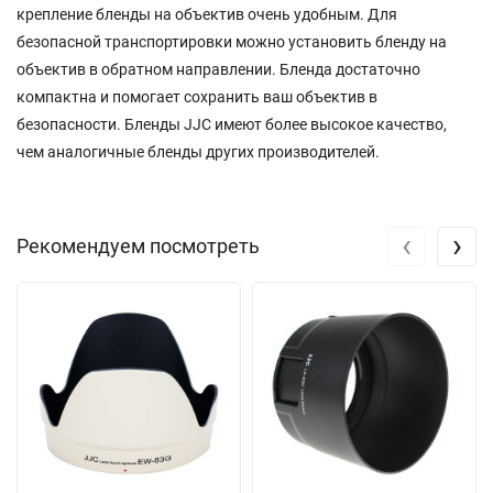
крепление бленды на объектив очень удобным. Для
безопасной транспортировки можно установить бленду на
объектив в обратном направлении. Бленда достаточно
компактна и помогает сохранить ваш объектив в
безопасности. Бленды JJC имеют более высокое качество,
чем аналогичные бленды других производителей.
‹
›
Рекомендуем посмотреть