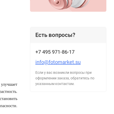
Есть вопросы?
+7 495 971-86-17
info@fotomarket.su
Если у вас возникли вопросы при
оформлении заказа, обратитесь по
 улучшает
указанным контактам.
астность.
становить
пасности.