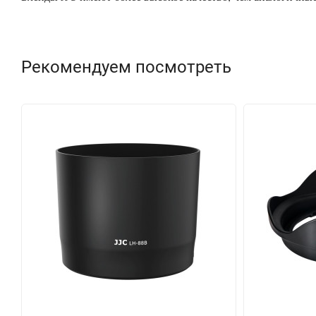
Рекомендуем посмотреть