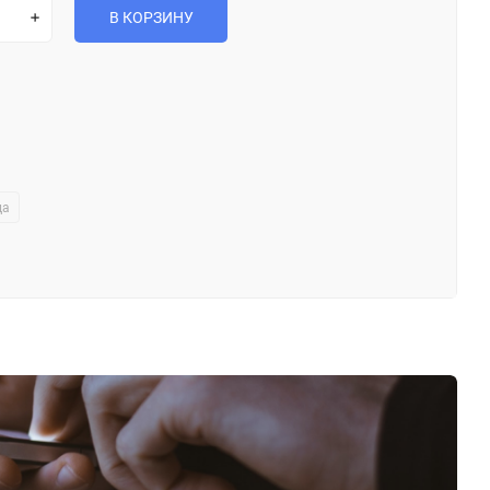
В КОРЗИНУ
да