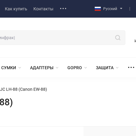
Как купить
Контакты
Русский
СУМКИ
АДАПТЕРЫ
GOPRO
ЗАЩИТА
JC LH-88 (Canon EW-88)
88)