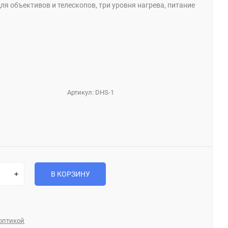
ля объективов и телескопов, три уровня нагрева, питание
Артикул:
DHS-1
В КОРЗИНУ
 оптикой