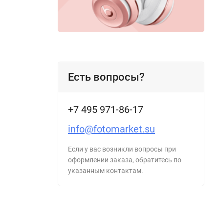
Есть вопросы?
+7 495 971-86-17
info@fotomarket.su
Если у вас возникли вопросы при
оформлении заказа, обратитесь по
указанным контактам.