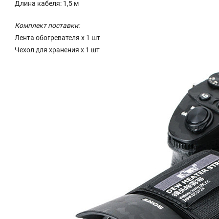
Длина кабеля: 1,5 м
Комплект поставки:
Лента обогревателя x 1 шт
Чехол для хранения x 1 шт