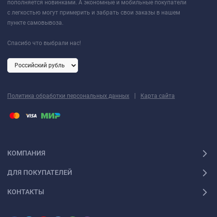
пополняется новинками. А экономные и мобильные покупатели
с легкостью могут примерить и забрать свои заказы в нашем
пункте самовывоза.
Спасибо что выбрали нас!
|
Политика обработки персональных данных
Карта сайта
КОМПАНИЯ
ДЛЯ ПОКУПАТЕЛЕЙ
КОНТАКТЫ