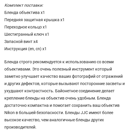
Комплект поставки:
Бленда объектива x1
Передняя защитная крышка x1
Переходное кольцо x1
Шестигранный ключ x1
Запасной винт x4
Инструкция (en, cn) x1
Бленда строго рекомендуется к использованию со всеми
объективами. Это очень полезный инструмент который
заметно улучшает качество ваших фотографий от отражений
и других дефектов, которые вызывают посторонние засветы и
ухудшают контрастность. Байонетное соединение делает
крепление бленды на объектив очень удобным. Бленда
достаточно компактна и помогает сохранить ваш объектив
Nikon в большей безопасности. Бленды JJC имеют более
высокое качество, чем аналогичные бленды других
производителей.