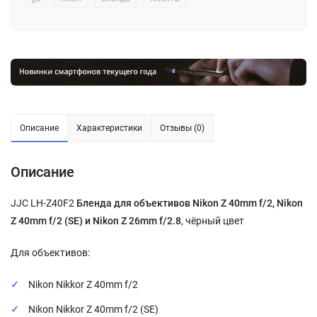
Описание
Характеристики
Отзывы (0)
Описание
JJC LH-Z40F2
Бленда для объективов Nikon Z 40mm f/2, Nikon
Z 40mm f/2 (SE) и Nikon Z 26mm f/2.8
, чёрный цвет
Для объективов:
Nikon Nikkor Z 40mm f/2
Nikon Nikkor Z 40mm f/2 (SE)