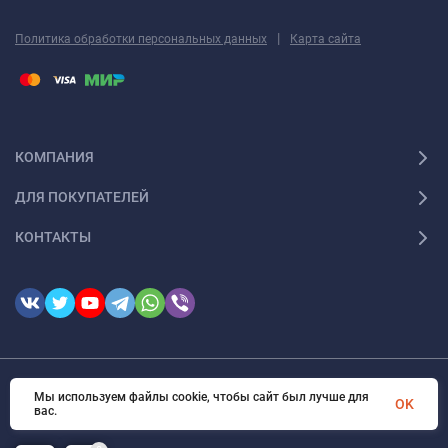
|
Политика обработки персональных данных
Карта сайта
КОМПАНИЯ
ДЛЯ ПОКУПАТЕЛЕЙ
КОНТАКТЫ
© 2026 FotomarketSu Все права защищены
Мы используем файлы cookie, чтобы сайт был лучше для
OK
вас.