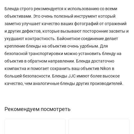
Бленда строго рекомендуется к использованию со всеми
объективами. Это очень полезный инструмент который
заметно улучшает качество ваших фотографий от отражений
и других дефектов, которые вызывают посторонние засветы и
ухудшают контрастность. Байонетное соединение делает
крепление бленды на объектив очень удобным. Для
безопасной транспортировки можно установить бленду на
объектив в обратном направлении. Бленда достаточно
компактна и помогает сохранить ваш объектив Nikon в
большей безопасности. Бленды JJC имеют более высокое
качество, чем аналогичные бленды других производителей.
Рекомендуем посмотреть