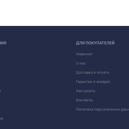
НИЯ
ДЛЯ ПОКУПАТЕЛЕЙ
Новинки!
О нас
Доставка и оплата
Гарантии и возврат
ы
Как купить
Контакты
Политика персональных дан
ия