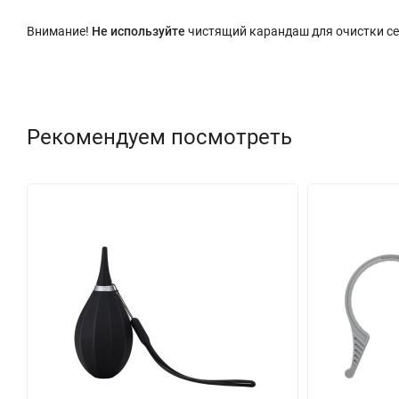
Внимание!
Не используйте
чистящий карандаш для очистки с
Рекомендуем посмотреть