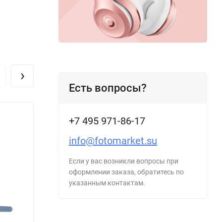
›
Есть вопросы?
+7 495 971-86-17
info@fotomarket.su
Если у вас возникли вопросы при
оформлении заказа, обратитесь по
указанным контактам.