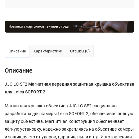
Описание
Характеристики
Отзывы (0)
Описание
JJC LC-SF2
Магнитная передняя защитная крышка объектива
для Leica SOFORT 2
Магнитная крышка объектива JJC LC-SF2 специально
разработана для камеры Leica SOFORT 2, обеспечивая полную
защиту объектива. Магнитная конструкция обеспечивает
лёгкую установку, надёжно закрепляясь на объективе камеры
и защищая его от ударов, царапин, пыли и т.д. Изготовленная