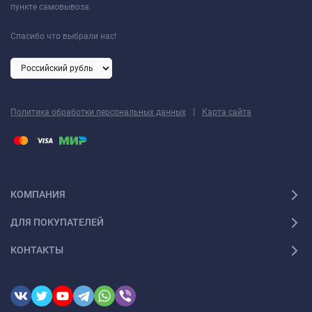
пункте самовывоза.
Спасибо что выбрали нас!
|
Политика обработки персональных данных
Карта сайта
КОМПАНИЯ
ДЛЯ ПОКУПАТЕЛЕЙ
КОНТАКТЫ