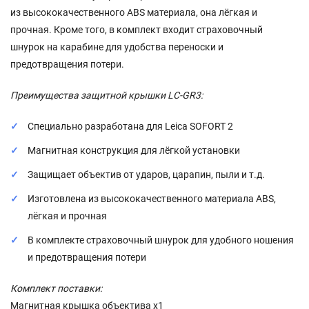
из высококачественного ABS материала, она лёгкая и
прочная. Кроме того, в комплект входит страховочный
шнурок на карабине для удобства переноски и
предотвращения потери.
Преимущества защитной крышки LC-GR3:
Специально разработана для Leica SOFORT 2
Магнитная конструкция для лёгкой установки
Защищает объектив от ударов, царапин, пыли и т.д.
Изготовлена из высококачественного материала ABS,
лёгкая и прочная
В комплекте страховочный шнурок для удобного ношения
и предотвращения потери
Комплект поставки:
Магнитная крышка объектива x1