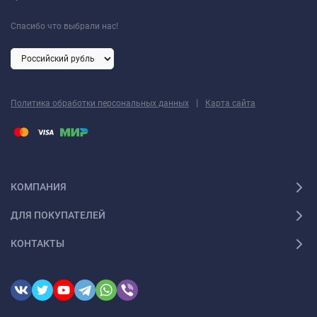
Спасибо что выбрали нас!
|
Политика обработки персональных данных
Карта сайта
КОМПАНИЯ
ДЛЯ ПОКУПАТЕЛЕЙ
КОНТАКТЫ