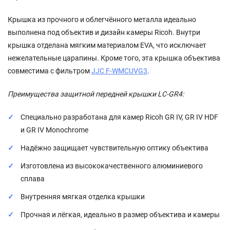
Крышка из прочного и облегчённого металла идеально
выполнена под объектив и дизайн камеры Ricoh. Внутри
крышка отделана мягким материалом EVA, что исключает
нежелательные царапины. Кроме того, эта крышка объектива
совместима с фильтром
JJC F-WMCUVG3
.
Преимущества защитной передней крышки LC-GR4:
Специально разработана для камер Ricoh GR IV, GR IV HDF
и GR IV Monochrome
Надёжно защищает чувствительную оптику объектива
Изготовлена из высококачественного алюминиевого
сплава
Внутренняя мягкая отделка крышки
Прочная и лёгкая, идеально в размер объектива и камеры