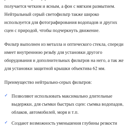
получается четким и ясным, а фон с мягким размытием.
Нейтральный серый светофильтр также широко
используется для фотографирования водопадов и других
сцен с природой, чтобы подчеркнуть движение.
Фильтр выполнен из металла и оптического стекла, спереди
имеет внутреннюю резьбу для установки другого
оборудования и дополнительных фильтров на него, а так же
для установки защитной крышки объектива 62 мм.
Преимущество нейтрально-серых фильтров:
Позволяют использовать максимально длительные
выдержки, для съемки быстрых сцен: съемка водопадов,
облаков, автомобилей, моря и т.п.
Создают возможность уменьшения глубины резкости