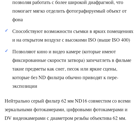
позволяя работать с более широкой диафрагмой, что
помогает мягко отделить фотографируемый объект от
фона
Способствуют возможности съемки в ярких помещениях
и на открытом воздухе с высокими ISO (выше ISO 400)
Позволяют кино и видео камере (которые имеют
фиксированные скорости затвора) запечатлеть в фильме
такие предметы как снег, песок или яркие сцены,
которые без ND фильтра обычно приводят к пере-
экспозиции
Нейтрально серый фильтр 62 мм ND16 совместим со всеми
зеркальными фотокамерами, цифровыми фотокамерами и
DV видеокамерами с диаметром резьбы объектива 62 мм.