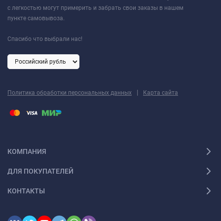
с легкостью могут примерить и забрать свои заказы в нашем
пункте самовывоза.
Спасибо что выбрали нас!
|
Политика обработки персональных данных
Карта сайта
КОМПАНИЯ
ДЛЯ ПОКУПАТЕЛЕЙ
КОНТАКТЫ