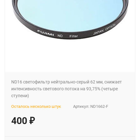
ND16 светофильтр нейтрально-серый 62 мм, снижает
интенсивность светового потока на 93,75% (четыре
ступени)
Осталось несколько штук
Артикул:
ND1662-F
400
₽