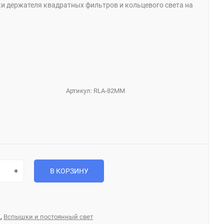
ки держателя квадратных фильтров и кольцевого света на
Артикул:
RLA-82MM
В КОРЗИНУ
,
ы
Вспышки и постоянный свет