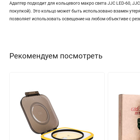
Адаптер подходит для кольцевого макро света JJC LED-60, JJC 
покупкой). Это кольцо может быть использовано взамен утер
позволяет использовать освещение на любом объективе с рез
Рекомендуем посмотреть