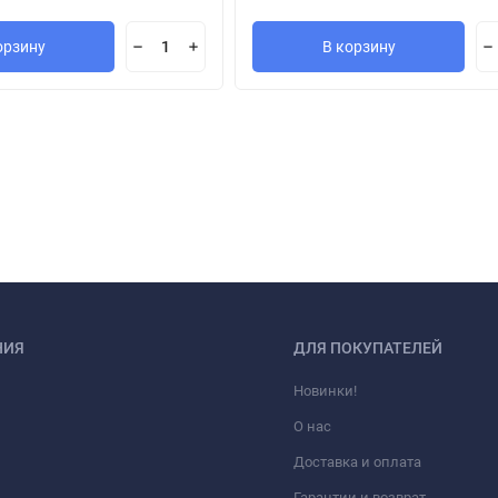
орзину
В корзину
НИЯ
ДЛЯ ПОКУПАТЕЛЕЙ
Новинки!
О нас
Доставка и оплата
Гарантии и возврат