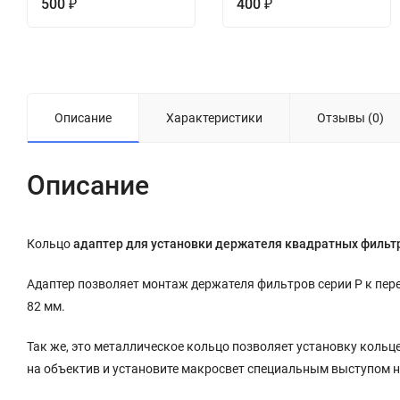
500
400
₽
₽
Описание
Характеристики
Отзывы (0)
Описание
Кольцо
адаптер для установки держателя квадратных фильтр
Адаптер позволяет монтаж держателя фильтров серии P к пер
82 мм.
Так же, это металлическое кольцо позволяет установку коль
на объектив и установите макросвет специальным выступом н