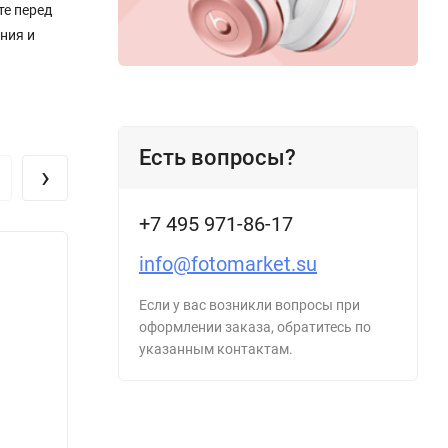
те перед
ния и
Есть вопросы?
›
+7 495 971-86-17
info@fotomarket.su
Если у вас возникли вопросы при
оформлении заказа, обратитесь по
указанным контактам.