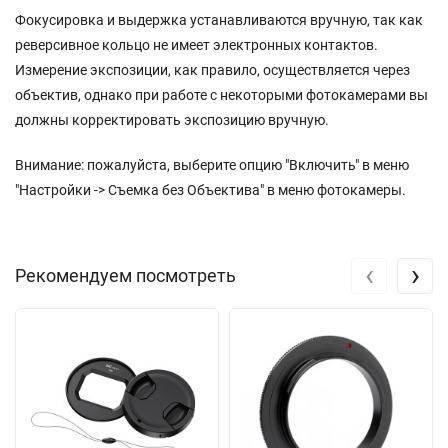
Фокусировка и выдержка устанавливаются вручную, так как
реверсивное кольцо не имеет электронных контактов.
Измерение экспозиции, как правило, осуществляется через
объектив, однако при работе с некоторыми фотокамерами вы
должны корректировать экспозицию вручную.
Внимание: пожалуйста, выберите опцию "Включить" в меню
"Настройки -> Съемка без Объектива" в меню фотокамеры.
‹
›
Рекомендуем посмотреть