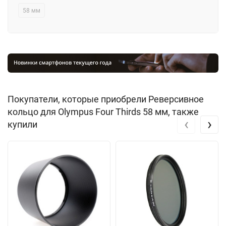
58 мм
Покупатели, которые приобрели Реверсивное
кольцо для Olympus Four Thirds 58 мм, также
‹
›
купили