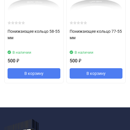
Понижающее кольцо 58-55
Понижающее кольцо 77-55
мм
мм
В наличии
В наличии
500
500
₽
₽
В корзину
В корзину