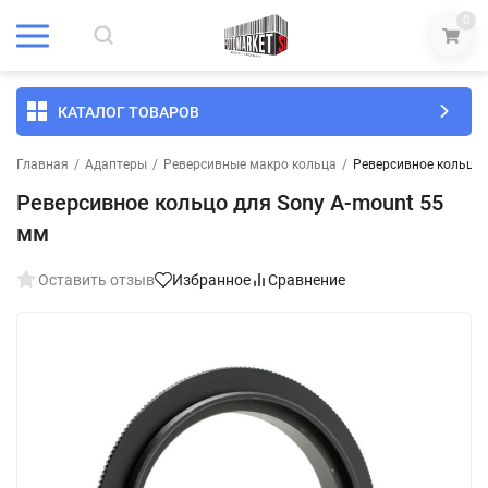
0
КАТАЛОГ ТОВАРОВ
Главная
/
Адаптеры
/
Реверсивные макро кольца
/
Реверсивное кольцо 
Реверсивное кольцо для Sony A-mount 55
мм
Оставить отзыв
Избранное
Сравнение