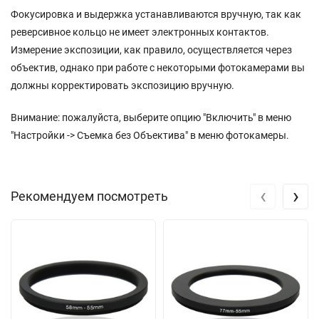
Фокусировка и выдержка устанавливаются вручную, так как
реверсивное кольцо не имеет электронных контактов.
Измерение экспозиции, как правило, осуществляется через
объектив, однако при работе с некоторыми фотокамерами вы
должны корректировать экспозицию вручную.
Внимание: пожалуйста, выберите опцию "Включить" в меню
"Настройки -> Съемка без Объектива" в меню фотокамеры.
‹
›
Рекомендуем посмотреть