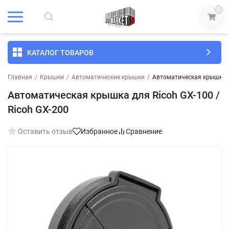
0
КАТАЛОГ ТОВАРОВ
Главная
/
Крышки
/
Автоматические крышки
/
Автоматическая крышка дл
Автоматическая крышка для Ricoh GX-100 /
Ricoh GX-200
Оставить отзыв
Избранное
Сравнение