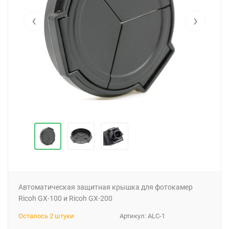
‹
›
Автоматическая защитная крышка для фотокамер
Ricoh GX-100 и Ricoh GX-200
Осталось 2 штуки
Артикул:
ALC-1