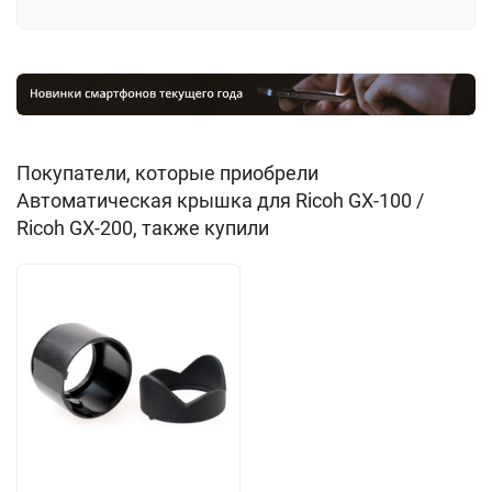
Покупатели, которые приобрели
Автоматическая крышка для Ricoh GX-100 /
Ricoh GX-200, также купили