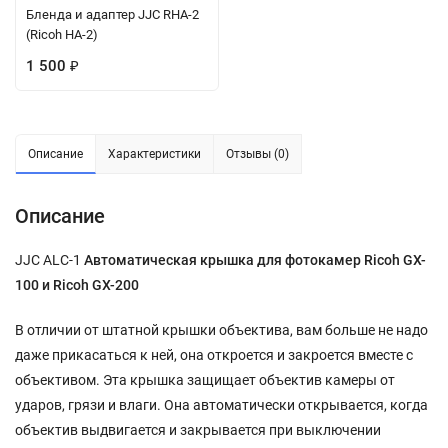
Бленда и адаптер JJC RHA-2
(Ricoh HA-2)
1 500
₽
Описание
Характеристики
Отзывы (0)
Описание
JJC ALC-1
Автоматическая крышка для фотокамер Ricoh GX-
100 и Ricoh GX-200
В отличии от штатной крышки объектива, вам больше не надо
даже прикасаться к ней, она откроется и закроется вместе с
объективом. Эта крышка защищает объектив камеры от
ударов, грязи и влаги. Она автоматически открывается, когда
объектив выдвигается и закрывается при выключении