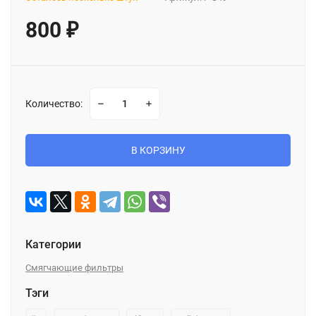
800
₽
Количество:
В КОРЗИНУ
Категории
Смягчающие фильтры
Тэги