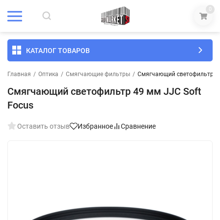
0
КАТАЛОГ ТОВАРОВ
Главная
/
Оптика
/
Смягчающие фильтры
/
Смягчающий светофильтр 49
Смягчающий светофильтр 49 мм JJC Soft
Focus
Оставить отзыв
Избранное
Сравнение