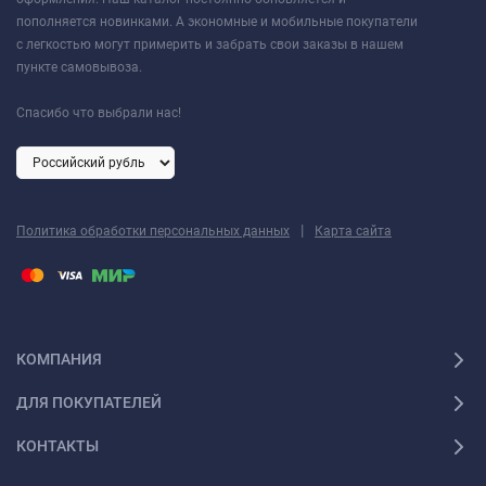
пополняется новинками. А экономные и мобильные покупатели
с легкостью могут примерить и забрать свои заказы в нашем
пункте самовывоза.
Спасибо что выбрали нас!
|
Политика обработки персональных данных
Карта сайта
КОМПАНИЯ
ДЛЯ ПОКУПАТЕЛЕЙ
КОНТАКТЫ