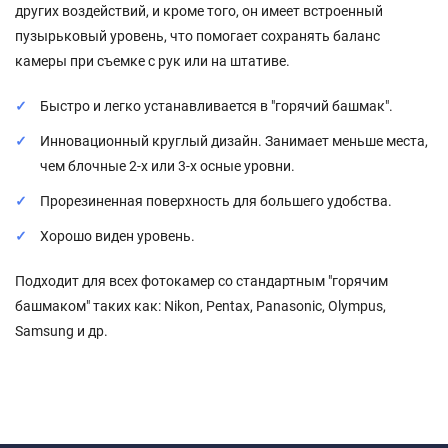
других воздействий, и кроме того, он имеет встроенный
пузырьковый уровень, что помогает сохранять баланс
камеры при съемке с рук или на штативе.
Быстро и легко устанавливается в "горячий башмак".
Инновационный круглый дизайн. Занимает меньше места,
чем блочные 2-х или 3-х осные уровни.
Прорезиненная поверхность для большего удобства.
Хорошо виден уровень.
Подходит для всех фотокамер со стандартным "горячим
башмаком" таких как: Nikon, Pentax, Panasonic, Olympus,
Samsung и др.