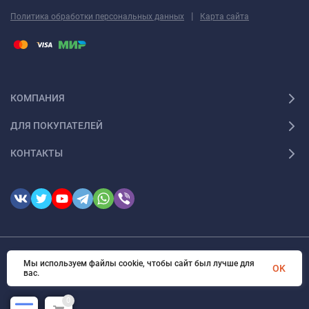
|
Политика обработки персональных данных
Карта сайта
КОМПАНИЯ
ДЛЯ ПОКУПАТЕЛЕЙ
КОНТАКТЫ
© 2026 FotomarketSu Все права защищены
Мы используем файлы cookie, чтобы сайт был лучше для
OK
вас.
0