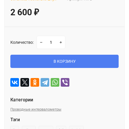
2 600
₽
Количество:
В КОРЗИНУ
Категории
Проводные интервалометры
Тэги