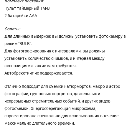
Комплект поставки:
Пульт таймерный TM-B
2 батарейки ААА
Советы:
Для длинных выдержек вы должны установить фотокамеру в
режим "BULB".
Для фотографирования с интервалами, вы должны
установить количество снимков, и интервал между
экспозициями, какие вам требуются.
Автобрекетинг не поддерживается.
Отлично подходит для съемки натюрмортов, макро и астро
фотографии, групповых портретов, длительных и
непрерывных стремительных событий, и других видов
фотосъемки. Энергосберегающая микросхема,
спроектирована специально для использования в течение
максимально длительного времени.