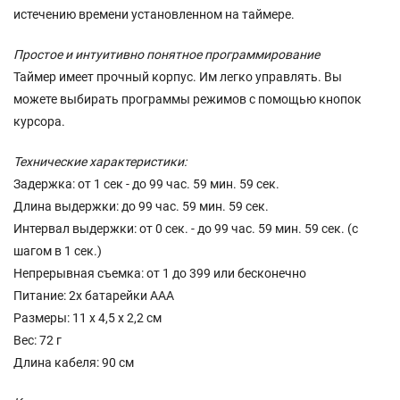
истечению времени установленном на таймере.
Простое и интуитивно понятное программирование
Таймер имеет прочный корпус. Им легко управлять. Вы
можете выбирать программы режимов с помощью кнопок
курсора.
Технические характеристики:
Задержка: от 1 сек - до 99 час. 59 мин. 59 сек.
Длина выдержки: до 99 час. 59 мин. 59 сек.
Интервал выдержки: от 0 сек. - до 99 час. 59 мин. 59 сек. (с
шагом в 1 сек.)
Непрерывная съемка: от 1 до 399 или бесконечно
Питание: 2x батарейки AAA
Размеры: 11 х 4,5 х 2,2 см
Вес: 72 г
Длина кабеля: 90 см