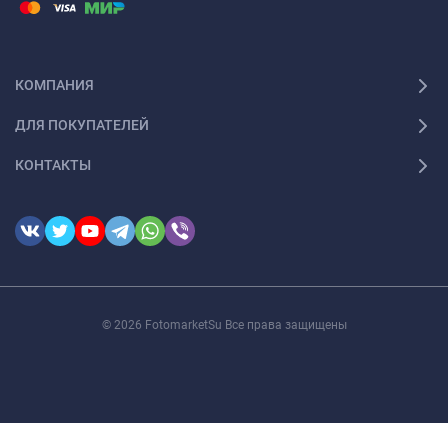
КОМПАНИЯ
ДЛЯ ПОКУПАТЕЛЕЙ
КОНТАКТЫ
© 2026 FotomarketSu Все права защищены