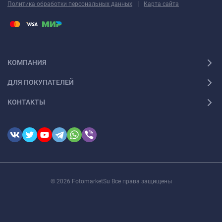
|
Политика обработки персональных данных
Карта сайта
КОМПАНИЯ
ДЛЯ ПОКУПАТЕЛЕЙ
КОНТАКТЫ
© 2026 FotomarketSu Все права защищены