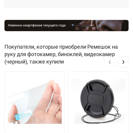
Покупатели, которые приобрели Ремешок на
руку для фотокамер, биноклей, видеокамер
‹
›
(черный), также купили