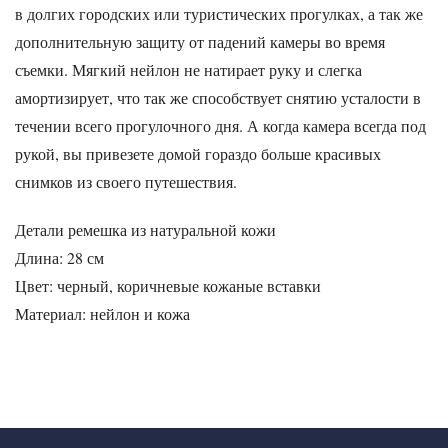
в долгих городских или туристических прогулках, а так же
дополнительную защиту от падений камеры во время
съемки. Мягкий нейлон не натирает руку и слегка
амортизирует, что так же способствует снятию усталости в
течении всего прогулочного дня. А когда камера всегда под
рукой, вы привезете домой гораздо больше красивых
снимков из своего путешествия.
Детали ремешка из натуральной кожи
Длина: 28 см
Цвет: черный, коричневые кожаные вставки
Материал: нейлон и кожа