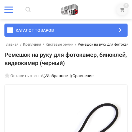
0
КАТАЛОГ ТОВАРОВ
Главная
/
Крепления
/
Кистевые ремни
/
Ремешок на руку для фотокамер
Ремешок на руку для фотокамер, биноклей,
видеокамер (черный)
Оставить отзыв
Избранное
Сравнение