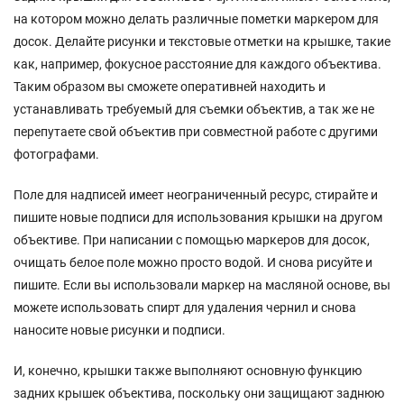
на котором можно делать различные пометки маркером для
досок. Делайте рисунки и текстовые отметки на крышке, такие
как, например, фокусное расстояние для каждого объектива.
Таким образом вы сможете оперативней находить и
устанавливать требуемый для съемки объектив, а так же не
перепутаете свой объектив при совместной работе с другими
фотографами.
Поле для надписей имеет неограниченный ресурс, стирайте и
пишите новые подписи для использования крышки на другом
объективе. При написании с помощью маркеров для досок,
очищать белое поле можно просто водой. И снова рисуйте и
пишите. Если вы использовали маркер на масляной основе, вы
можете использовать спирт для удаления чернил и снова
наносите новые рисунки и подписи.
И, конечно, крышки также выполняют основную функцию
задних крышек объектива, поскольку они защищают заднюю