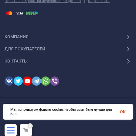
|
Политика обработки персональных данных
Карта сайта
КОМПАНИЯ
ДЛЯ ПОКУПАТЕЛЕЙ
КОНТАКТЫ
© 2026 FotomarketSu Все права защищены
Мы используем файлы cookie, чтобы сайт был лучше для
OK
вас.
0