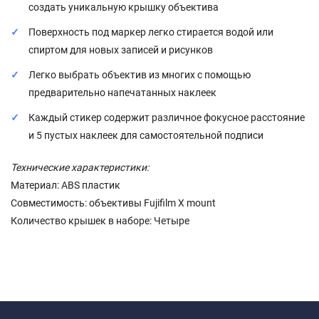
создать уникальную крышку объектива
Поверхность под маркер легко стирается водой или
спиртом для новых записей и рисунков
Легко выбрать объектив из многих с помощью
предварительно напечатанных наклеек
Каждый стикер содержит различное фокусное расстояние
и 5 пустых наклеек для самостоятельной подписи
Технические характеристики:
Материал: ABS пластик
Совместимость: объективы Fujifilm X mount
Количество крышек в наборе: Четыре