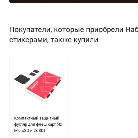
Покупатели, которые приобрели Наб
стикерами, также купили
Компактный защитный
футляр для флеш карт (4x
MicroSD и 2x SD)