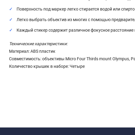
Поверхность под маркер легко стирается водой или спирто
Легко выбрать объектив из многих с помощью предварит
Каждый стикер содержит различное фокусное расстояние 
Технические характеристики:
Материал: ABS пластик
Совместимость: объективы Micro Four Thirds mount Olympus, P
Количество крышек в наборе: Четыре