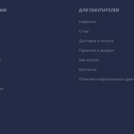
НИЯ
ДЛЯ ПОКУПАТЕЛЕЙ
Новинки!
О нас
Доставка и оплата
Гарантии и возврат
ы
Как купить
Контакты
Политика персональных дан
ия