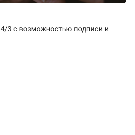
 4/3 с возможностью подписи и