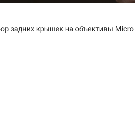
ор задних крышек на объективы Micro