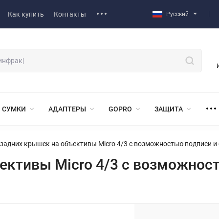
Как купить
Контакты
Русский
СУМКИ
АДАПТЕРЫ
GOPRO
ЗАЩИТА
задних крышек на объективы Micro 4/3 с возможностью подписи и
ективы Micro 4/3 с возможнос