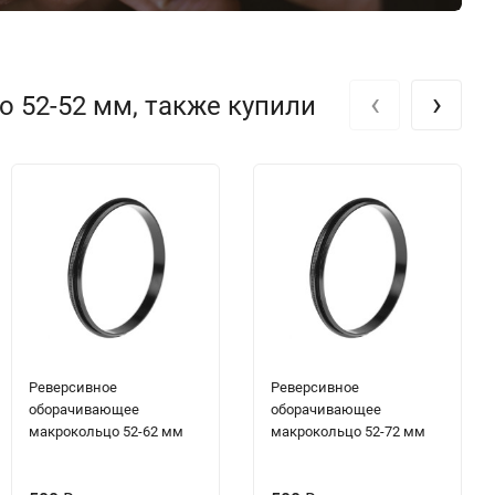
‹
›
 52-52 мм, также купили
Реверсивное
Реверсивное
оборачивающее
оборачивающее
макрокольцо 52-62 мм
макрокольцо 52-72 мм