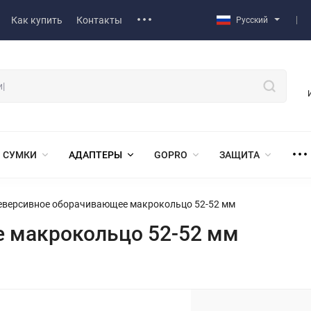
Как купить
Контакты
Русский
СУМКИ
АДАПТЕРЫ
GOPRO
ЗАЩИТА
еверсивное оборачивающее макрокольцо 52-52 мм
 макрокольцо 52-52 мм