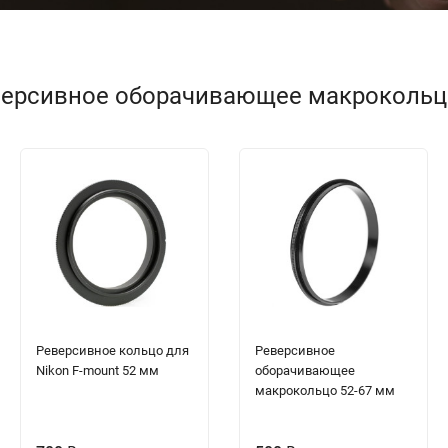
версивное оборачивающее макрокольцо
Реверсивное кольцо для
Реверсивное
Nikon F-mount 52 мм
оборачивающее
макрокольцо 52-67 мм