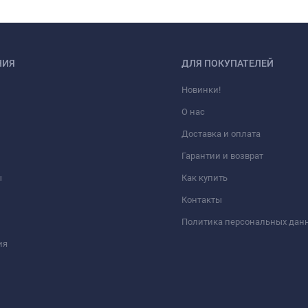
НИЯ
ДЛЯ ПОКУПАТЕЛЕЙ
Новинки!
О нас
Доставка и оплата
Гарантии и возврат
ы
Как купить
Контакты
Политика персональных дан
ия