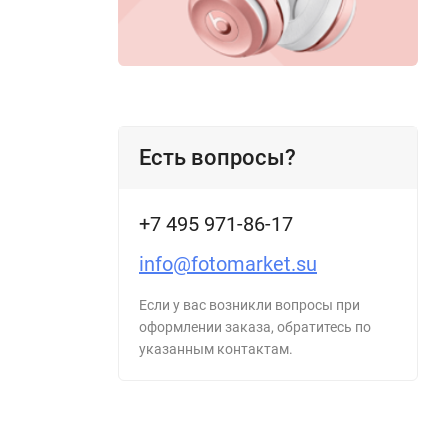
Есть вопросы?
+7 495 971-86-17
info@fotomarket.su
Если у вас возникли вопросы при
оформлении заказа, обратитесь по
указанным контактам.