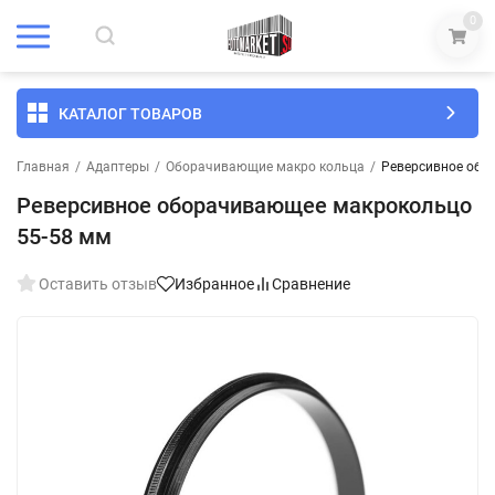
0
КАТАЛОГ ТОВАРОВ
Главная
/
Адаптеры
/
Оборачивающие макро кольца
/
Реверсивное обо
Реверсивное оборачивающее макрокольцо
55-58 мм
Оставить отзыв
Избранное
Сравнение