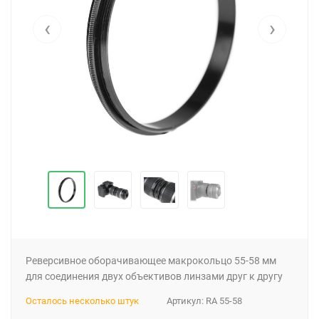
‹
›
Реверсивное оборачивающее макрокольцо 55-58 мм
для соединения двух объективов линзами друг к другу
Осталось несколько штук
Артикул:
RA 55-58