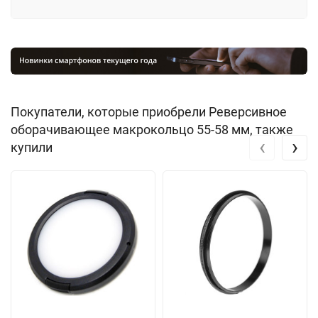
Покупатели, которые приобрели Реверсивное
оборачивающее макрокольцо 55-58 мм, также
‹
›
купили