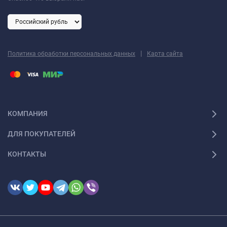
|
Политика обработки персональных данных
Карта сайта
КОМПАНИЯ
ДЛЯ ПОКУПАТЕЛЕЙ
КОНТАКТЫ