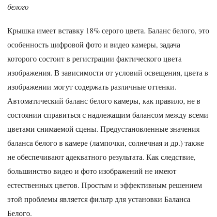
белого
Крышка имеет вставку 18% серого цвета. Баланс белого, это
особенность цифровой фото и видео камеры, задача
которого состоит в регистрации фактического цвета
изображения. В зависимости от условий освещения, цвета в
изображении могут содержать различные оттенки.
Автоматический баланс белого камеры, как правило, не в
состоянии справиться с надлежащим балансом между всеми
цветами снимаемой сцены. Предустановленные значения
баланса белого в камере (лампочки, солнечная и др.) также
не обеспечивают адекватного результата. Как следствие,
большинство видео и фото изображений не имеют
естественных цветов. Простым и эффективным решением
этой проблемы является фильтр для установки Баланса
Белого.