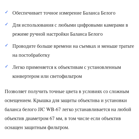
Обеспечивает точное измерение Баланса Белого
Для использования с любыми цифровыми камерами в
режиме ручной настройки Баланса Белого
Проводите больше времени на съемках и меньше тратьте
на постобработку
Легко применяется к объективам с установленным
конвертером или светофильтром
Позволяет получить точные цвета в условиях со сложным
освещением. Крышка для защиты объектива и установки
баланса белого JJC WB-67 легко устанавливается на любой
объектив диаметром 67 мм, в том числе если объектив
оснащен защитным фильтром.