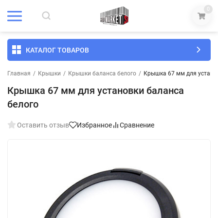
0
КАТАЛОГ ТОВАРОВ
Главная
/
Крышки
/
Крышки баланса белого
/
Крышка 67 мм для устано
Крышка 67 мм для установки баланса
белого
Оставить отзыв
Избранное
Сравнение