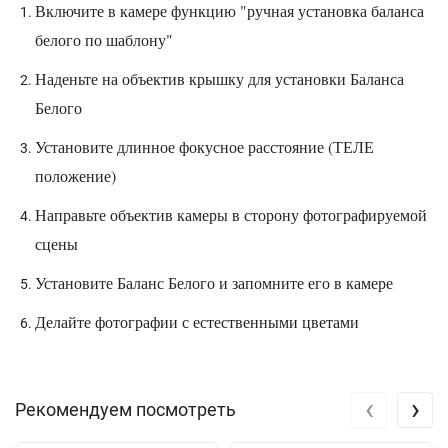
Включите в камере функцию "ручная установка баланса
белого по шаблону"
Наденьте на объектив крышку для установки Баланса
Белого
Установите длинное фокусное расстояние (ТЕЛЕ
положение)
Направьте объектив камеры в сторону фотографируемой
сцены
Установите Баланс Белого и запомните его в камере
Делайте фотографии с естественными цветами
‹
›
Рекомендуем посмотреть