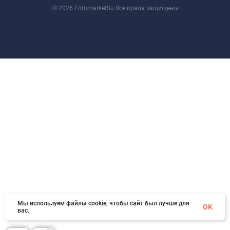
© 2026 FotomarketSu Все права защищены
Мы используем файлы cookie, чтобы сайт был лучше для
OK
вас.