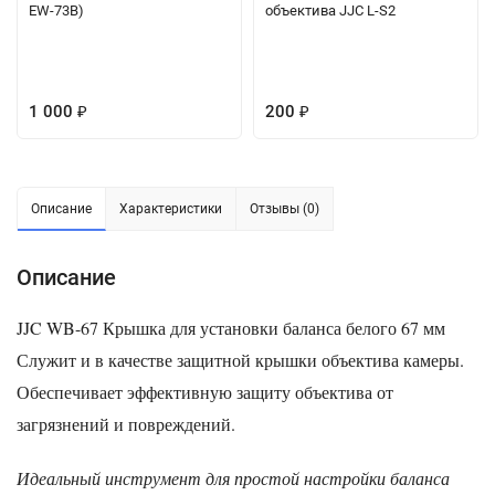
EW-73B)
объектива JJC L-S2
1 000
200
₽
₽
Описание
Характеристики
Отзывы (0)
Описание
JJC WB-67
Крышка для установки баланса белого 67 мм
Служит и в качестве защитной крышки объектива камеры.
Обеспечивает эффективную защиту объектива от
загрязнений и повреждений.
Идеальный инструмент для простой настройки баланса