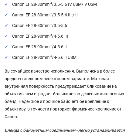
Canon EF 28-80mm f/3.5-5.6 IV USM/ V USM
Canon EF 28-80mm f/3.5-5.6 III / II
Canon EF 28-80mm f/3.5-5.6
Canon EF 28-90mm f/4-5.6 III
Canon EF 28-90mm f/4-5.6 II
Canon EF 28-90mm f/4-5.6 II USM
Высочайшее качество исполнения. Выполнена в более
предпочтительном лепестковом варианте. Матовая
внутренняя поверхность предупреждает бликование на
объектив, чем страдает большинство дешевых аналоговых
бленд. Надежное и прочное байонетное крепление к
объективу, в точности повторяет фирменное крепление от
Canon.
Бленда с байонетным соединением - легко устанавливается