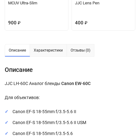
MCUV Ultra-Slim
JJC Lens Pen
900
400
₽
₽
Описание
Характеристики
Отзывы (0)
Описание
JJC LH-60C Аналог бленды
Canon EW-60C
Для объективов:
Canon EF-S 18-55mm f/3.5-5.6 II
Canon EF-S 18-55mm f/3.5-5.6 II USM
Canon EF-S 18-55mm f/3.5-5.6