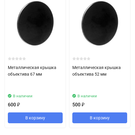
Металлическая крышка
Металлическая крышка
объектива 67 мм
объектива 52 мм
В наличии
В наличии
600
500
₽
₽
В корзину
В корзину