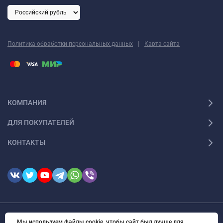
|
Политика обработки персональных данных
Карта сайта
КОМПАНИЯ
ДЛЯ ПОКУПАТЕЛЕЙ
КОНТАКТЫ
© 2026 FotomarketSu Все права защищены
Мы используем файлы cookie, чтобы сайт был лучше для