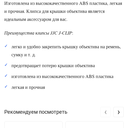
Изготовлена из высококачественного ABS пластика, легкая
и прочная. Клипса для крышки объектива является
идеальным аксессуаром для вас.
Преимущества клипсы JJC J-CLIP
:
легко и удобно закрепить крышку объектива на ремень,
сумку и т. д.
предотвращает потерю крышки объектива
изготовлена из высококачественного ABS пластика
легкая и прочная
‹
›
Рекомендуем посмотреть