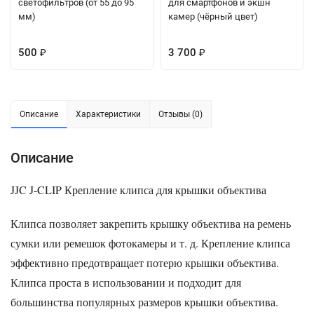
светофильтров (от 55 до 95
для смартфонов и экшн
мм)
камер (чёрный цвет)
500
3 700
₽
₽
Описание
Характеристики
Отзывы (0)
Описание
JJC J-CLIP Крепление
клипса для крышки объектива
Клипса позволяет закрепить крышку объектива на ремень
сумки или ремешок фотокамеры и т. д. Крепление клипса
эффективно предотвращает потерю крышки объектива.
Клипса проста в использовании и подходит для
большинства популярных размеров крышки объектива.