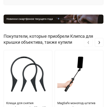
Покупатели, которые приобрели Клипса для
‹
›
крышки объектива, также купили
Клещи для снятия
MagSafe монопод-штатив