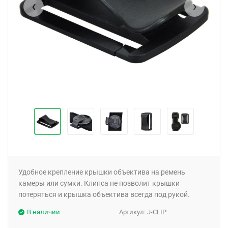
‹
›
Удобное крепление крышки объектива на ремень
камеры или сумки. Клипса не позволит крышки
потеряться и крышка объектива всегда под рукой.
В наличии
Артикул:
J-CLIP