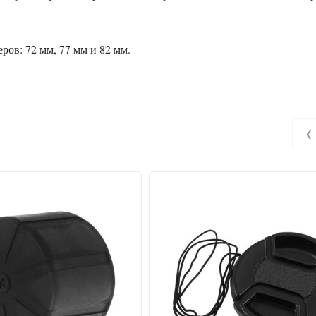
ов: 72 мм, 77 мм и 82 мм.
‹