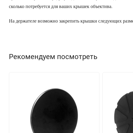
сколько потребуется для ваших крышек объектива.
На держателе возможно закрепить крышки следующих размер
Рекомендуем посмотреть