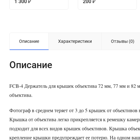
1 300
200
₽
₽
Описание
Характеристики
Отзывы (0)
Описание
FCB-4
Держатель для крышек объектива 72 мм, 77 мм и 82 
объектива.
Фотограф в среднем теряет от 3 до 5 крышек от объективов 
Крышка от объектива легко прикрепляется к ремешку камеры
подходит для всех видов крышек объективов. Крышка объек
крепление крышки предупреждает ее потерю. На одном ваше