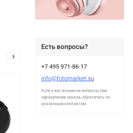
Есть вопросы?
›
+7 495 971-86-17
info@fotomarket.su
Если у вас возникли вопросы при
оформлении заказа, обратитесь по
указанным контактам.