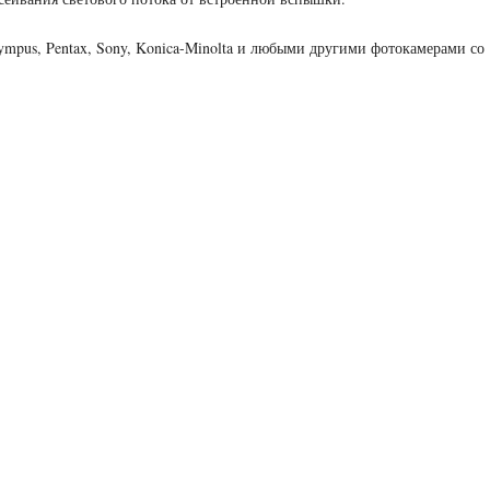
ympus, Pentax, Sony, Konica-Minolta и любыми другими фотокамерами со