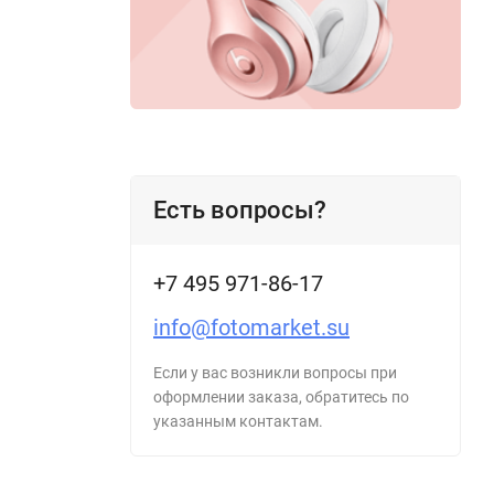
Есть вопросы?
+7 495 971-86-17
info@fotomarket.su
Если у вас возникли вопросы при
оформлении заказа, обратитесь по
указанным контактам.