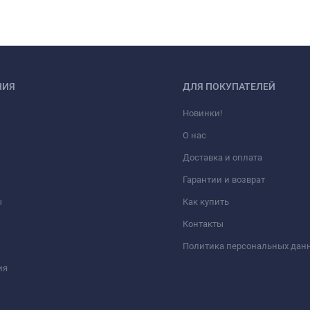
НИЯ
ДЛЯ ПОКУПАТЕЛЕЙ
Новинки!
О нас
Доставка и оплата
Гарантии и возврат
ы
Как купить
Контакты
Политика персональных дан
ия