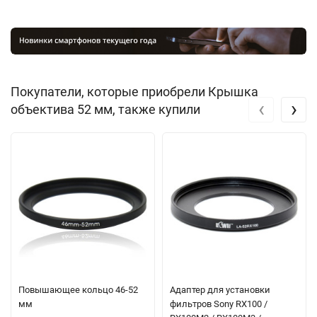
Покупатели, которые приобрели Крышка
‹
›
объектива 52 мм, также купили
Повышающее кольцо 46-52
Адаптер для установки
мм
фильтров Sony RX100 /