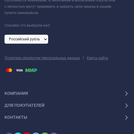
пополняется новинками. А экономные и мобильные покупатели
с легкостью могут примерить и забрать свои заказы в нашем
пункте самовывоза.
Спасибо что выбрали нас!
|
Политика обработки персональных данных
Карта сайта
КОМПАНИЯ
ДЛЯ ПОКУПАТЕЛЕЙ
КОНТАКТЫ