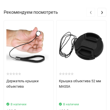
‹
›
Рекомендуем посмотреть
Держатель крышки
Крышка объектива 52 мм
объектива
MASSA
В наличии
В наличии