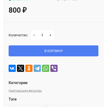
800
₽
Количество:
В КОРЗИНУ
Категории
Смягчающие фильтры
Тэги