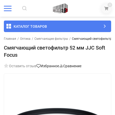
0
КАТАЛОГ ТОВАРОВ
Главная
/
Оптика
/
Смягчающие фильтры
/
Смягчающий светофильтр 52
Смягчающий светофильтр 52 мм JJC Soft
Focus
Оставить отзыв
Избранное
Сравнение