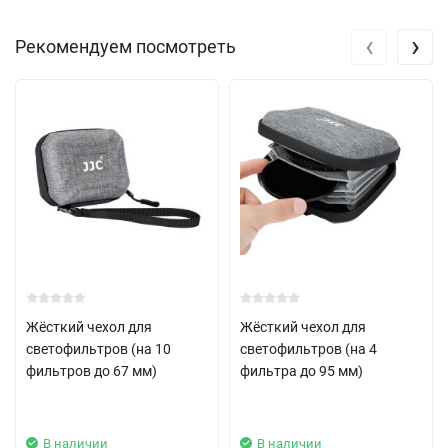
‹
›
Рекомендуем посмотреть
Жёсткий чехол для
Жёсткий чехол для
светофильтров (на 10
светофильтров (на 4
фильтров до 67 мм)
фильтра до 95 мм)
В наличии
В наличии