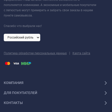
пополняется новинками. А экономные и мобильные покупатели
с легкостью могут примерить и забрать свои заказы в нашем
пункте самовывоза.
Спасибо что выбрали нас!
|
Политика обработки персональных данных
Карта сайта
КОМПАНИЯ
ДЛЯ ПОКУПАТЕЛЕЙ
КОНТАКТЫ