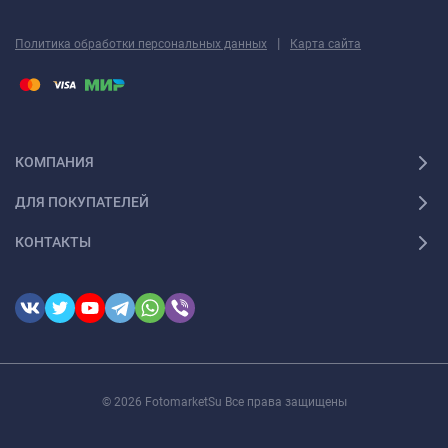
|
Политика обработки персональных данных
Карта сайта
КОМПАНИЯ
ДЛЯ ПОКУПАТЕЛЕЙ
КОНТАКТЫ
© 2026 FotomarketSu Все права защищены