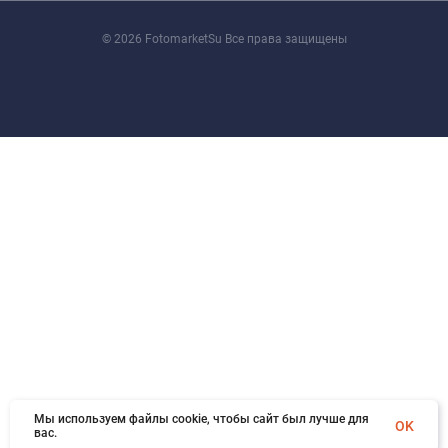
© 2026 FotomarketSu Все права защищены
Мы используем файлы cookie, чтобы сайт был лучше для
OK
вас.