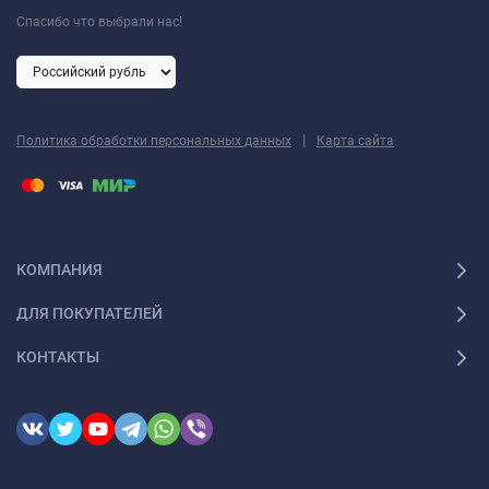
Спасибо что выбрали нас!
|
Политика обработки персональных данных
Карта сайта
КОМПАНИЯ
ДЛЯ ПОКУПАТЕЛЕЙ
КОНТАКТЫ