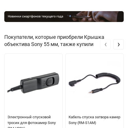
Покупатели, которые приобрели Крышка
‹
›
объектива Sony 55 мм, также купили
Электронный спусковой
Кабель спуска затвора камер
тросик для фотокамер Sony
Sony (RM-S1AM)