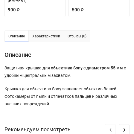
(RM-VPR1)
900
500
₽
₽
Описание
Характеристики
Отзывы (0)
Описание
Защитная
крышка для объектива Sony с диаметром 55 мм
с
удобным центральным захватом.
Крышка для объектива Sony защищает объектив Вашей
фотокамеры от пыли и отпечатков пальцев и различных
внешних повреждений.
‹
›
Рекомендуем посмотреть