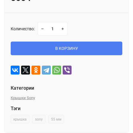
Количество:
В КОРЗИНУ
Категории
Крышки Sony
Тэги
крышка
sony
55 мм