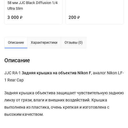
58 мм JJC Black Diffusion 1/4
Ultra Slim
3 000
200
₽
₽
Описание
Характеристики
Отзывы (0)
Описание
JJC RA-1
Задняя крышка на объектив Nikon F
, аналог Nikon LF-
1 Rear Cap
Задняя крышка объектива защищает чувствительную заднюю
линзу от грязи, влаги и внешних воздействий. Крышка
выполнена из пластика, очень крепкая и изготовлена с
высоким качеством.