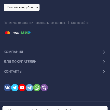
|
Политика обработки персональных данных
Карта сайта
КОМПАНИЯ
ДЛЯ ПОКУПАТЕЛЕЙ
КОНТАКТЫ